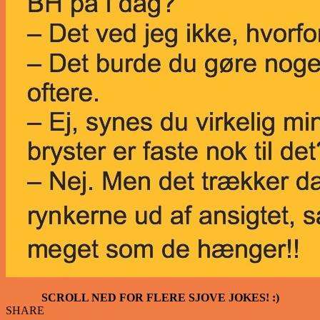
SCROLL NED FOR FLERE SJOVE JOKES! :)
SHARE