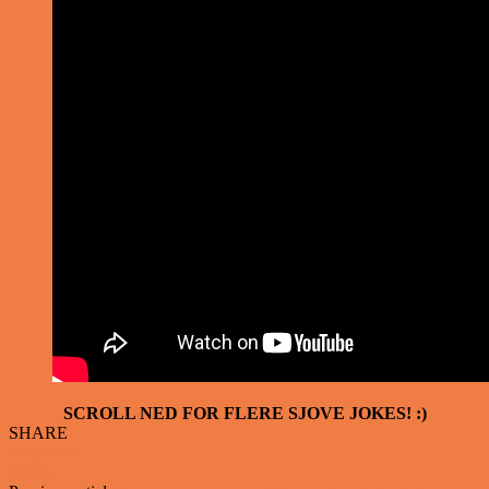
SCROLL NED FOR FLERE SJOVE JOKES! :)
SHARE
Facebook
Twitter