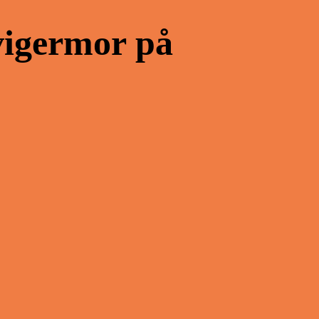
vigermor på