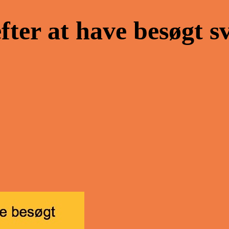
er at have besøgt s