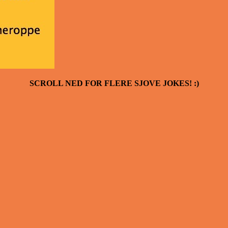
SCROLL NED FOR FLERE SJOVE JOKES! :)