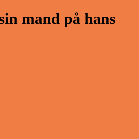
 sin mand på hans