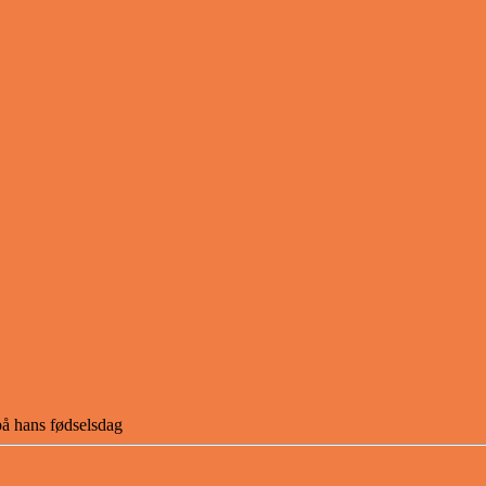
på hans fødselsdag