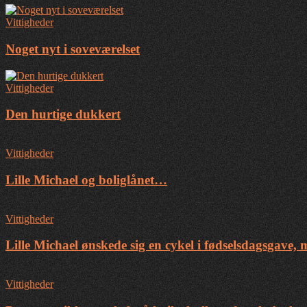
Vittigheder
Noget nyt i soveværelset
Vittigheder
Den hurtige dukkert
Vittigheder
Lille Michael og boliglånet…
Vittigheder
Lille Michael ønskede sig en cykel i fødselsdagsgave,
Vittigheder