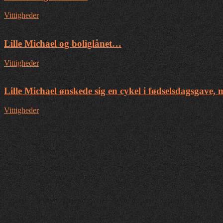
Vittigheder
Lille Michael og boliglånet…
Vittigheder
Lille Michael ønskede sig en cykel i fødselsdagsgave,
Vittigheder