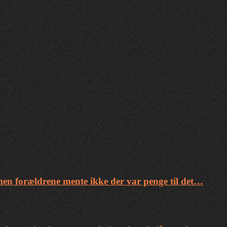
 men forældrene mente ikke der var penge til det…