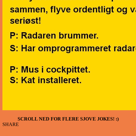
SCROLL NED FOR FLERE SJOVE JOKES! :)
SHARE
Facebook
Twitter