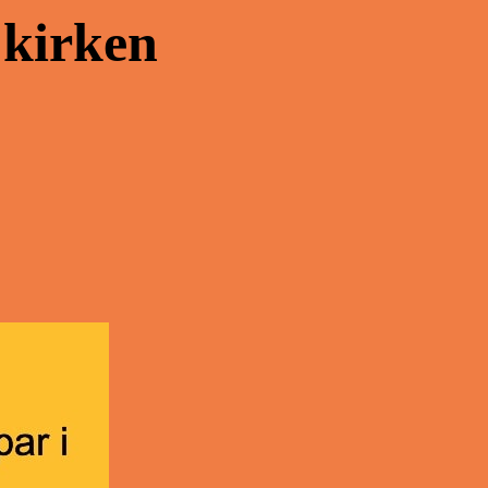
 kirken