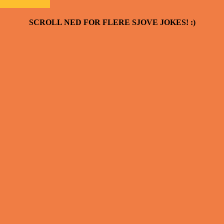
SCROLL NED FOR FLERE SJOVE JOKES! :)