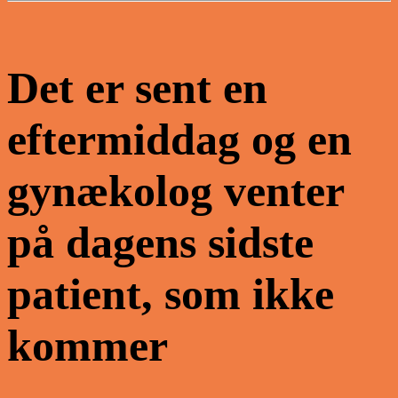
Det er sent en
eftermiddag og en
gynækolog venter
på dagens sidste
patient, som ikke
kommer