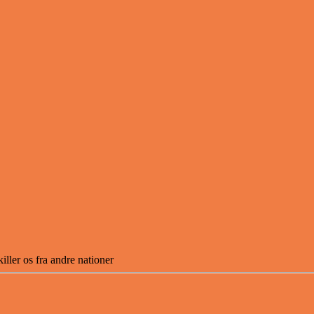
ller os fra andre nationer